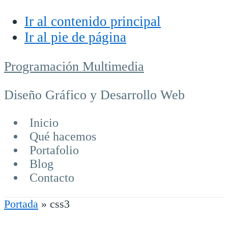
Ir al contenido principal
Ir al pie de página
Programación Multimedia
Diseño Gráfico y Desarrollo Web
Inicio
Qué hacemos
Portafolio
Blog
Contacto
Portada
»
css3