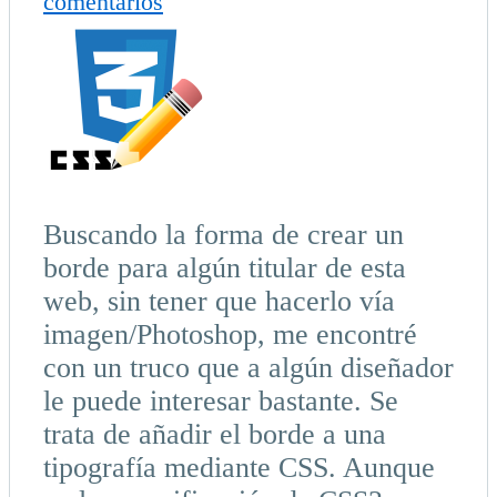
comentarios
Buscando la forma de crear un
borde para algún titular de esta
web, sin tener que hacerlo vía
imagen/Photoshop, me encontré
con un truco que a algún diseñador
le puede interesar bastante. Se
trata de añadir el borde a una
tipografía mediante CSS. Aunque