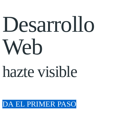
Desarrollo
Web
hazte visible
DA EL PRIMER PASO