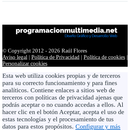
© Copyright 2012 -
2026 Raúl Flores
Aviso legal
|
Política de Privacidad
|
Política de cookies
|
Personalizar cookies
Esta web utiliza cookies propias y de terceros
para su correcto funcionamiento y para fines
analíticos. Contiene enlaces a sitios web de
terceros con políticas de privacidad ajenas que
podrás aceptar o no cuando accedas a ellos. Al
hacer clic en el botón Aceptar, acepta el uso de
estas tecnologías y el procesamiento de tus
datos para estos propósitos.
Configurar y más