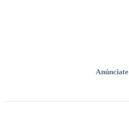
Anúnciate