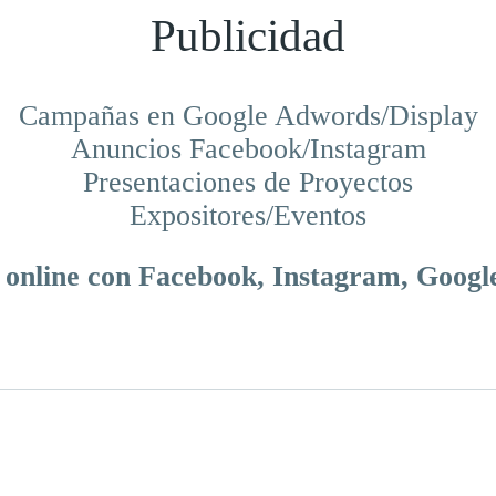
Publicidad
Campañas en Google Adwords/Display
Anuncios Facebook/Instagram
Presentaciones de Proyectos
Expositores/Eventos
 online con Facebook, Instagram, Google