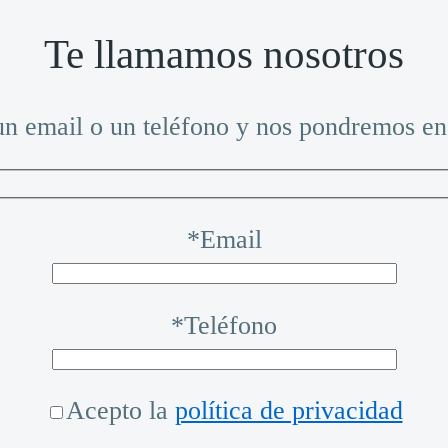
Te llamamos nosotros
n email o un teléfono y nos pondremos en
*Email
*Teléfono
Acepto la
política de privacidad