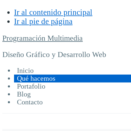
Ir al contenido principal
Ir al pie de página
Programación Multimedia
Diseño Gráfico y Desarrollo Web
Inicio
Qué hacemos
Portafolio
Blog
Contacto