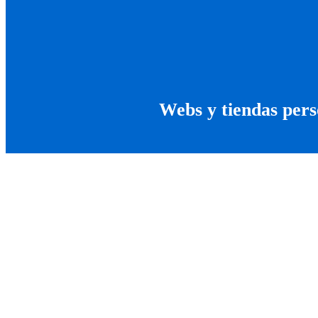
Webs y tiendas pers