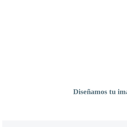
Diseñamos tu ima