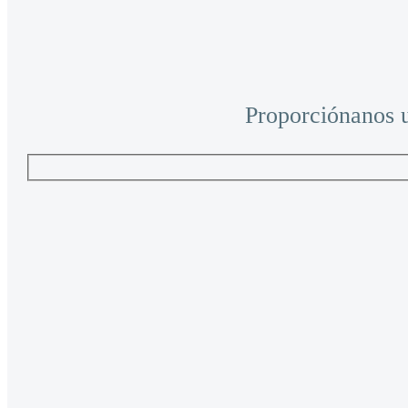
Proporciónanos u