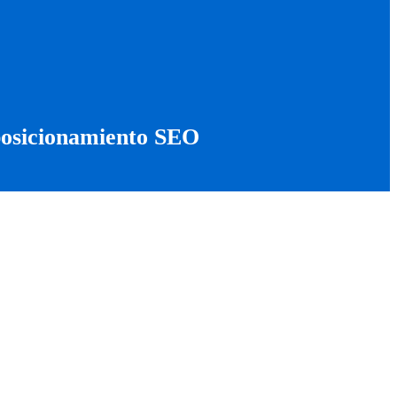
 posicionamiento SEO