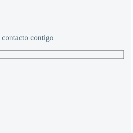
 contacto contigo