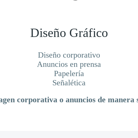
Diseño Gráfico
Diseño corporativo
Anuncios en prensa
Papelería
Señalética
gen corporativa o anuncios de manera se