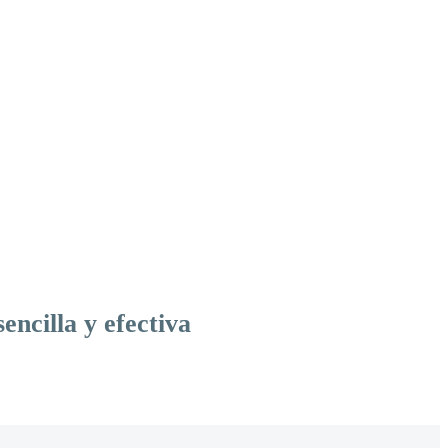
ncilla y efectiva