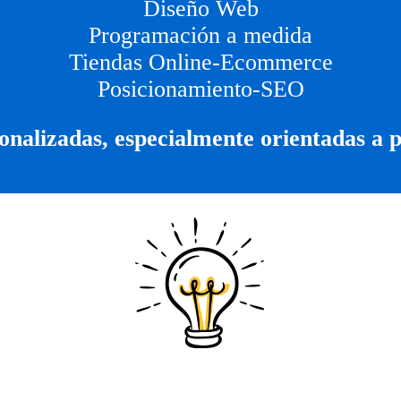
Diseño Web
Programación a medida
Tiendas Online-Ecommerce
Posicionamiento-SEO
onalizadas, especialmente orientadas a