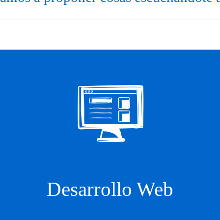
Desarrollo Web