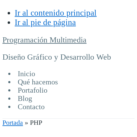
Ir al contenido principal
Ir al pie de página
Programación Multimedia
Diseño Gráfico y Desarrollo Web
Inicio
Qué hacemos
Portafolio
Blog
Contacto
Portada
»
PHP