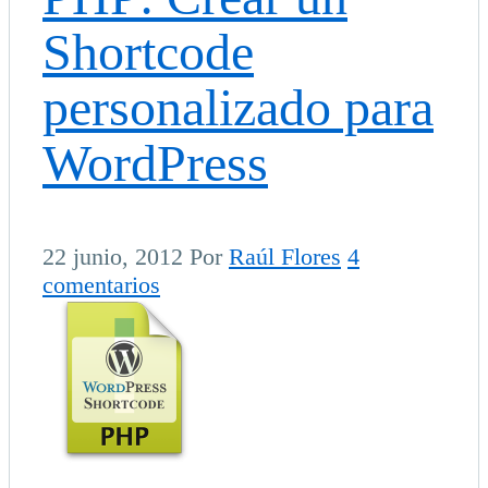
Shortcode
personalizado para
WordPress
22 junio, 2012
Por
Raúl Flores
4
comentarios