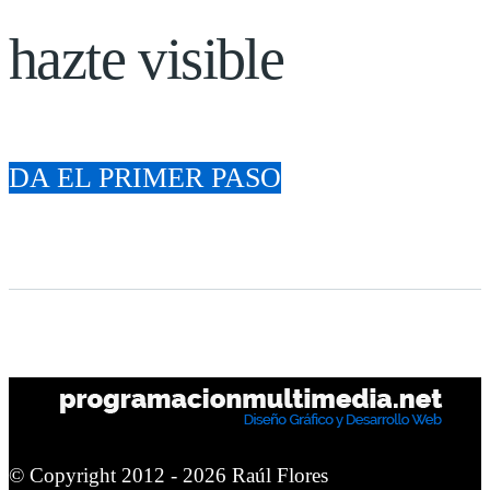
hazte visible
DA EL PRIMER PASO
© Copyright 2012 -
2026 Raúl Flores