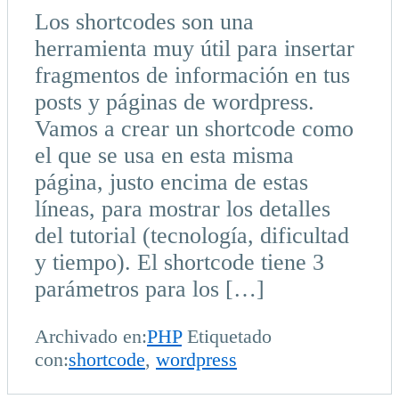
Los shortcodes son una
herramienta muy útil para insertar
fragmentos de información en tus
posts y páginas de wordpress.
Vamos a crear un shortcode como
el que se usa en esta misma
página, justo encima de estas
líneas, para mostrar los detalles
del tutorial (tecnología, dificultad
y tiempo). El shortcode tiene 3
parámetros para los […]
Archivado en:
PHP
Etiquetado
con:
shortcode
,
wordpress