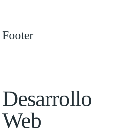
Footer
Desarrollo
Web