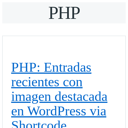
PHP
PHP: Entradas
recientes con
imagen destacada
en WordPress via
Shortcode