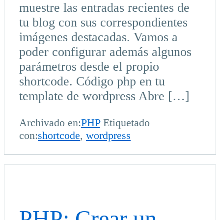
muestre las entradas recientes de
tu blog con sus correspondientes
imágenes destacadas. Vamos a
poder configurar además algunos
parámetros desde el propio
shortcode. Código php en tu
template de wordpress Abre […]
Archivado en:
PHP
Etiquetado
con:
shortcode
,
wordpress
PHP: Crear un