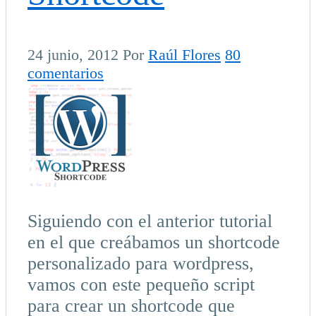
24 junio, 2012
Por
Raúl Flores
80
comentarios
Siguiendo con el anterior tutorial
en el que creábamos un shortcode
personalizado para wordpress,
vamos con este pequeño script
para crear un shortcode que