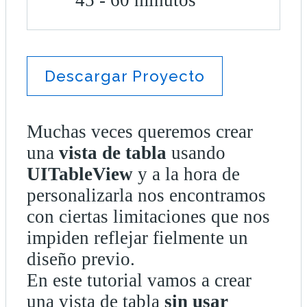
45 - 60 minutos
Descargar Proyecto
Muchas veces queremos crear
una
vista de tabla
usando
UITableView
y a la hora de
personalizarla nos encontramos
con ciertas limitaciones que nos
impiden reflejar fielmente un
diseño previo.
En este tutorial vamos a crear
una vista de tabla
sin usar