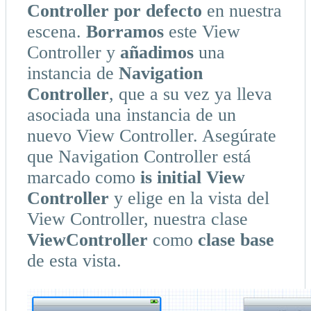
Controller por defecto
en nuestra
escena.
Borramos
este View
Controller y
añadimos
una
instancia de
Navigation
Controller
, que a su vez ya lleva
asociada una instancia de un
nuevo View Controller. Asegúrate
que Navigation Controller está
marcado como
is initial View
Controller
y elige en la vista del
View Controller, nuestra clase
ViewController
como
clase base
de esta vista.