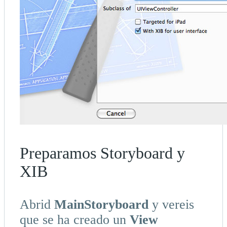
Preparamos Storyboard y
XIB
Abrid
MainStoryboard
y vereis
que se ha creado un
View