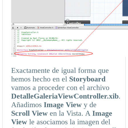
Exactamente de igual forma que
hemos hecho en el
Storyboard
vamos a proceder con el archivo
DetalleGaleriaViewController.xib
.
Añadimos
Image View
y de
Scroll View
en la Vista. A
Image
View
le asociamos la imagen del