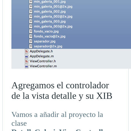
Agregamos el controlador
de la vista detalle y su XIB
Vamos a añadir al proyecto la
clase