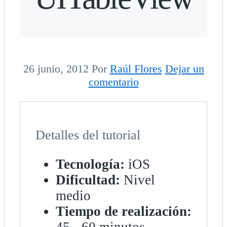
26 junio, 2012
Por
Raúl Flores
Dejar un
comentario
Detalles del tutorial
Tecnología:
iOS
Dificultad:
Nivel
medio
Tiempo de realización: