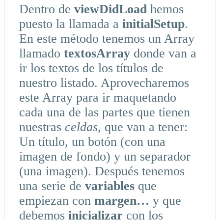
Dentro de
viewDidLoad
hemos
puesto la llamada a
initialSetup
.
En este método tenemos un Array
llamado
textosArray
donde van a
ir los textos de los títulos de
nuestro listado. Aprovecharemos
este Array para ir maquetando
cada una de las partes que tienen
nuestras
celdas
, que van a tener:
Un título, un botón (con una
imagen de fondo) y un separador
(una imagen). Después tenemos
una serie de
variables
que
empiezan con
margen…
y que
debemos
inicializar
con los