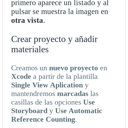
primero aparece un listado y al
pulsar se muestra la imagen en
otra vista
.
Crear proyecto y añadir
materiales
Creamos un
nuevo proyecto
en
Xcode
a partir de la plantilla
Single View Aplication
y
mantendremos
marcadas
las
casillas de las opciones
Use
Storyboard
y
Use Automatic
Reference Counting
.