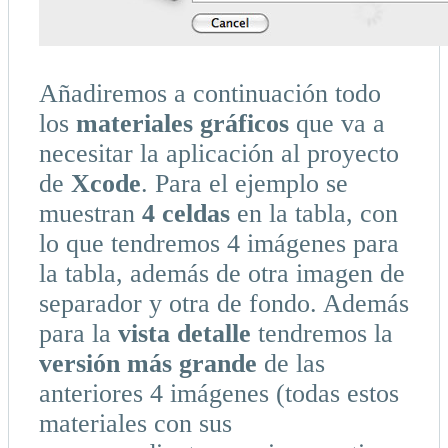
Añadiremos a continuación todo
los
materiales gráficos
que va a
necesitar la aplicación al proyecto
de
Xcode
. Para el ejemplo se
muestran
4 celdas
en la tabla, con
lo que tendremos 4 imágenes para
la tabla, además de otra imagen de
separador y otra de fondo. Además
para la
vista detalle
tendremos la
versión más grande
de las
anteriores 4 imágenes (todas estos
materiales con sus