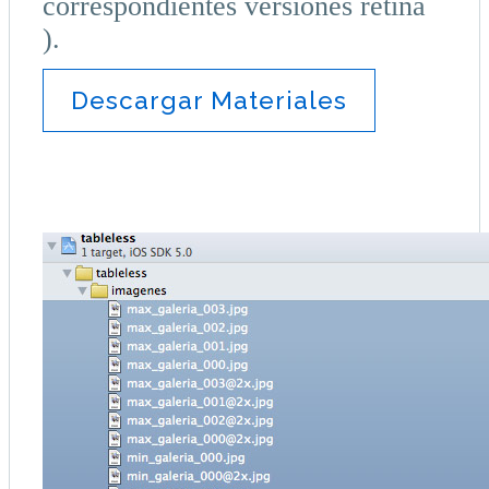
correspondientes versiones retina
).
Descargar Materiales