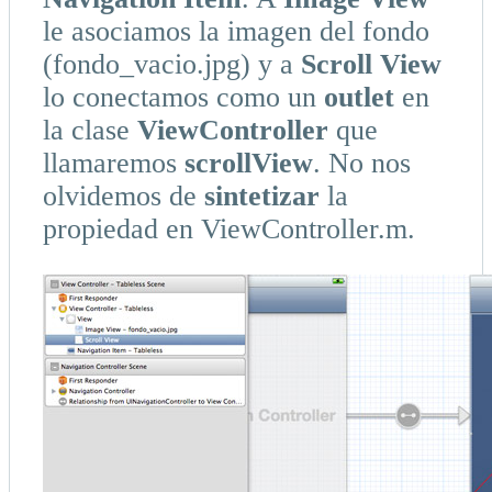
le asociamos la imagen del fondo
(fondo_vacio.jpg) y a
Scroll View
lo conectamos como un
outlet
en
la clase
ViewController
que
llamaremos
scrollView
. No nos
olvidemos de
sintetizar
la
propiedad en ViewController.m.