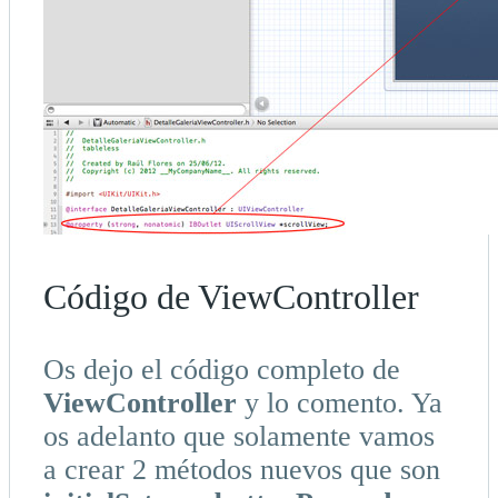
Código de ViewController
Os dejo el código completo de
ViewController
y lo comento. Ya
os adelanto que solamente vamos
a crear 2 métodos nuevos que son