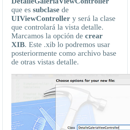
DetalleGaleriaViewController
que es
subclase
de
UIViewController
y será la clase
que controlará la vista detalle.
Marcamos la opción de
crear
XIB
. Este .xib lo podremos usar
posteriormente como archivo base
de otras vistas detalle.